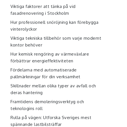
Viktiga faktorer att tänka på vid
fasadrenovering i Stockholm
Hur professionell snöröjning kan förebygga
vinterolyckor
Viktiga tekniska tillbehör som varje modernt
kontor behöver
Hur kemisk rengöring av värmeväxlare
förbättrar energieffektiviteten
Fördelarna med automatiserade
pallmärkningar för din verksamhet
Skillnader mellan olika typer av avfall och
deras hantering
Framtidens demoleringsverktyg och
teknologins roll
Rulla på vägen: Utforska Sveriges mest
spännande lastbilsträffar