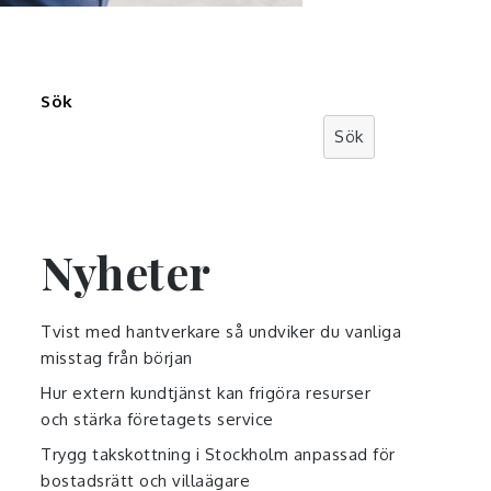
Sök
Sök
Nyheter
Tvist med hantverkare så undviker du vanliga
misstag från början
Hur extern kundtjänst kan frigöra resurser
och stärka företagets service
Trygg takskottning i Stockholm anpassad för
bostadsrätt och villaägare