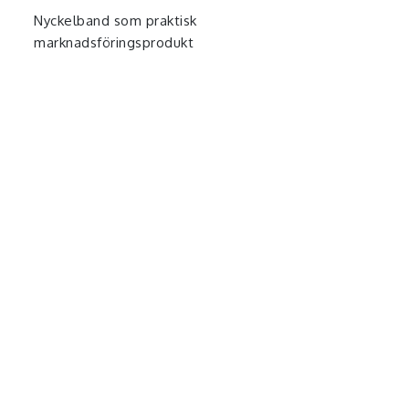
Nyckelband som praktisk
marknadsföringsprodukt