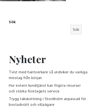
Sök
Sök
Nyheter
Tvist med hantverkare så undviker du vanliga
misstag från början
Hur extern kundtjänst kan frigöra resurser
och stärka företagets service
Trygg takskottning i Stockholm anpassad för
bostadsrätt och villaägare