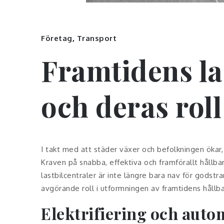
Företag
,
Transport
Framtidens la
och deras roll
I takt med att städer växer och befolkningen ökar,
Kraven på snabba, effektiva och framförallt hållbar
lastbilcentraler är inte längre bara nav för godstr
avgörande roll i utformningen av framtidens hållba
Elektrifiering och auto