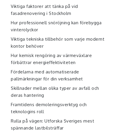
Viktiga faktorer att tänka på vid
fasadrenovering i Stockholm
Hur professionell snöröjning kan förebygga
vinterolyckor
Viktiga tekniska tillbehör som varje modernt
kontor behöver
Hur kemisk rengöring av värmeväxlare
förbättrar energieffektiviteten
Fördelarna med automatiserade
pallmärkningar för din verksamhet
Skillnader mellan olika typer av avfall och
deras hantering
Framtidens demoleringsverktyg och
teknologins roll
Rulla på vägen: Utforska Sveriges mest
spännande lastbilsträffar